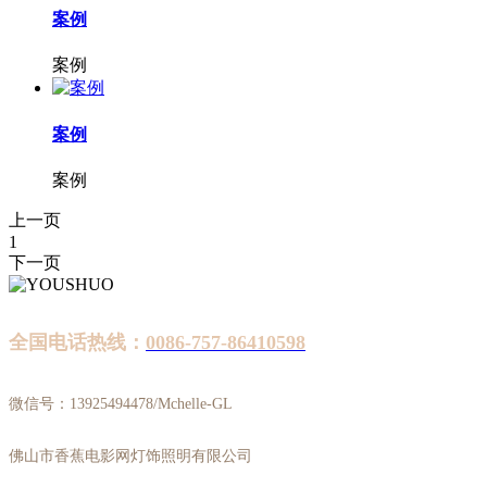
案例
案例
案例
案例
上一页
1
下一页
全国电话热线：
0086-757-86410598
微信号：13925494478/Mchelle-GL
佛山市香蕉电影网灯饰照明有限公司