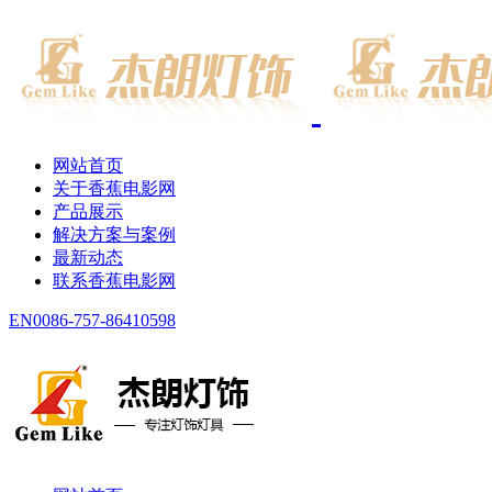
网站首页
关于香蕉电影网
产品展示
解决方案与案例
最新动态
联系香蕉电影网
EN
0086-757-86410598