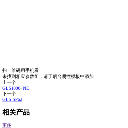
扫二维码用手机看
未找到相应参数组，请于后台属性模板中添加
上一个
GLS1000- NE
下一个
GLS-SP62
相关产品
更多