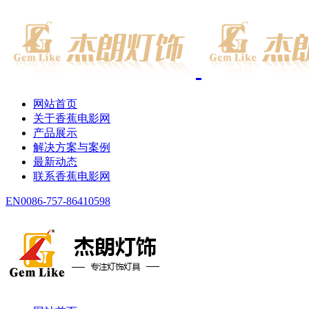
网站首页
关于香蕉电影网
产品展示
解决方案与案例
最新动态
联系香蕉电影网
EN
0086-757-86410598