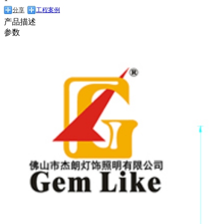
分享
工程案例
产品描述
参数